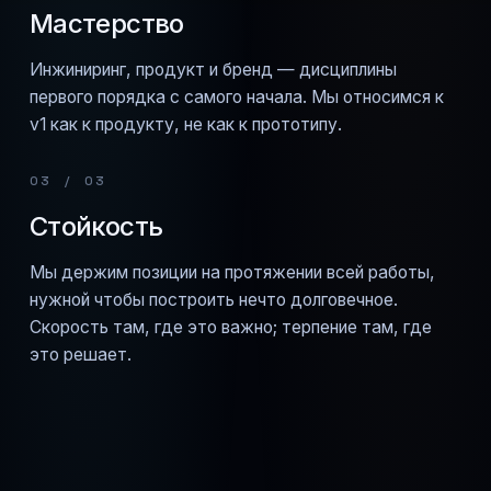
Мастерство
Инжиниринг, продукт и бренд — дисциплины
первого порядка с самого начала. Мы относимся к
v1 как к продукту, не как к прототипу.
03 / 03
Стойкость
Мы держим позиции на протяжении всей работы,
нужной чтобы построить нечто долговечное.
Скорость там, где это важно; терпение там, где
это решает.