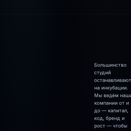
Большинство
студий
останавливают
на инкубации.
Мы ведём наш
компании от и
до — капитал,
код, бренд и
рост — чтобы