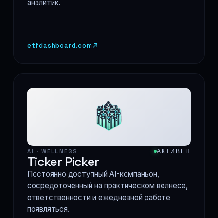
аналитик.
etfdashboard.com
AI · WELLNESS
АКТИВЕН
Ticker Picker
Постоянно доступный AI-компаньон,
сосредоточенный на практическом велнесе,
ответственности и ежедневной работе
появляться.