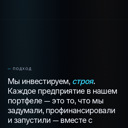
ПОДХОД
Мы инвестируем,
строя
.
Каждое предприятие в нашем
портфеле — это то, что мы
задумали, профинансировали
и запустили — вместе с